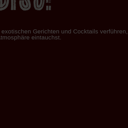
exotischen Gerichten und Cocktails verführen,
Atmosphäre eintauchst.