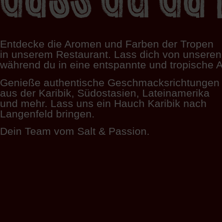
Entdecke die Aromen und Farben der Tropen
in unserem Restaurant. Lass dich von unseren 
während du in eine entspannte und tropische 
Genieße authentische Geschmacksrichtungen
aus der Karibik, Südostasien, Lateinamerika
und mehr. Lass uns ein Hauch Karibik nach
Langenfeld bringen.
Dein Team vom Salt & Passion.