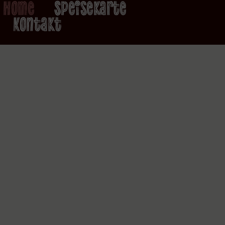
Home
Speisekarte
Kontakt